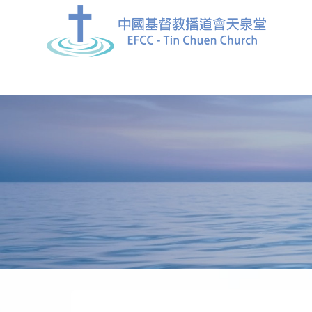
中國基督教播道會天泉堂