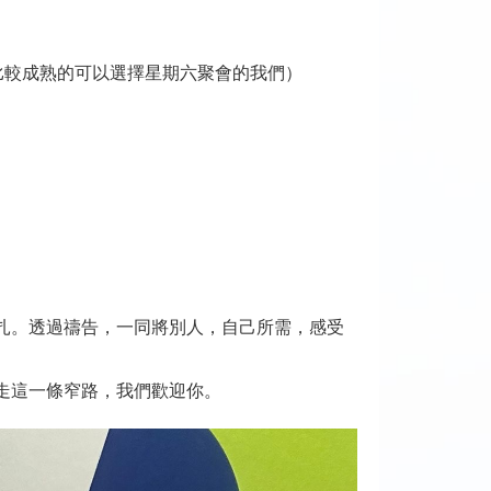
比較成熟的可以選擇星期六聚會的我們）
扎。透過禱告，一同將別人，自己所需，感受
走這一條窄路，我們歡迎你。