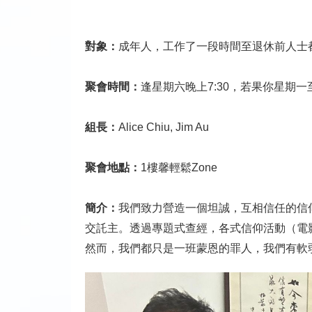
對象：
成年人，工作了一段時間至退休前人士
聚會時間：
逢星期六晚上7:30，若果你星期
組長：
Alice Chiu, Jim Au
聚會地點：
1樓馨輕鬆Zone
簡介：
我們致力營造一個坦誠，互相信任的信
交託主。透過專題式查經，各式信仰活動（電
然而，我們都只是一班蒙恩的罪人，我們有軟